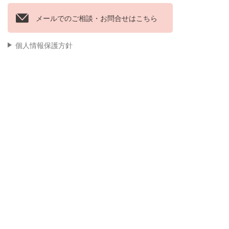
メールでのご相談・お問合せはこちら
個人情報保護方針