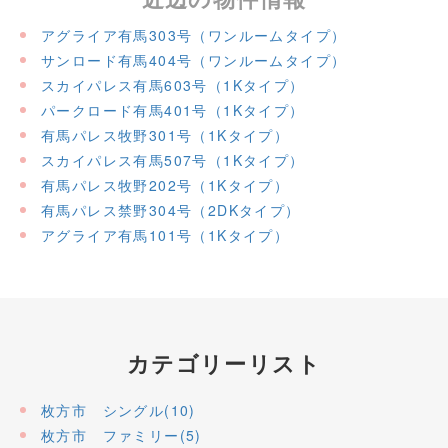
アグライア有馬303号（ワンルームタイプ）
サンロード有馬404号（ワンルームタイプ）
スカイパレス有馬603号（1Kタイプ）
パークロード有馬401号（1Kタイプ）
有馬パレス牧野301号（1Kタイプ）
スカイパレス有馬507号（1Kタイプ）
有馬パレス牧野202号（1Kタイプ）
有馬パレス禁野304号（2DKタイプ）
アグライア有馬101号（1Kタイプ）
カテゴリーリスト
枚方市 シングル(10)
枚方市 ファミリー(5)