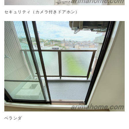
セキュリティ（カメラ付きドアホン）
ベランダ