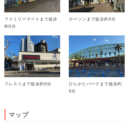
ファミリーマートまで徒歩
ローソンまで徒歩約5分
約5分
フレスコまで徒歩約5分
ひらかたパークまで徒歩約
5分
マップ