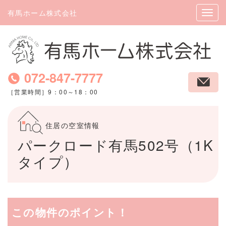
有馬ホーム株式会社
072-847-7777
［営業時間］9：00～18：00
住居の空室情報
パークロード有馬502号（1K
タイプ）
この物件のポイント！