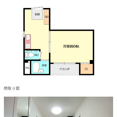
メールフォームはこちら >
間取り図