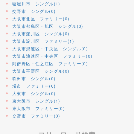
寝屋川市 シングル(1)
交野市 シングル(0)
大阪市北区 ファミリー(0)
大阪市都島区・旭区 シングル(0)
大阪市淀川区 シングル(0)
大阪市淀川区 ファミリー(1)
大阪市浪速区・中央区 シングル(0)
大阪市浪速区・中央区 ファミリー(0)
阿倍野区・住之江区 ファミリー(0)
大阪市平野区 シングル(0)
吹田市 シングル(0)
堺市 ファミリー(0)
大東市 シングル(0)
東大阪市 シングル(1)
東大阪市 ファミリー(0)
交野市 ファミリー(0)