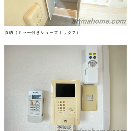
収納（ミラー付きシューズボックス）