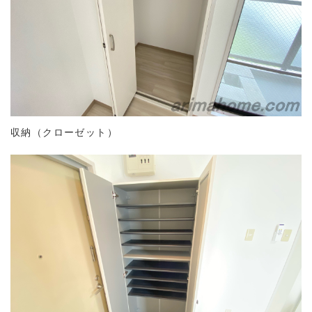
収納（クローゼット）