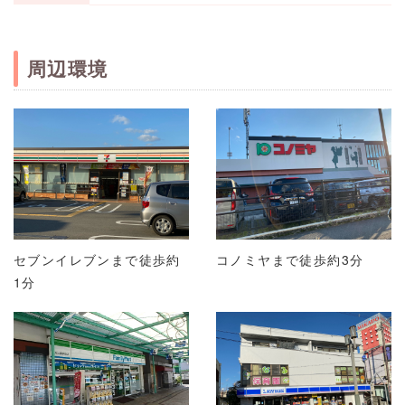
周辺環境
セブンイレブンまで徒歩約
コノミヤまで徒歩約3分
1分