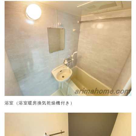
浴室（浴室暖房換気乾燥機付き）