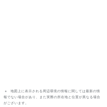
※ 地図上に表示される周辺環境の情報に関しては最新の情
報でない場合があり、また実際の所在地と位置が異なる場合
がございます。