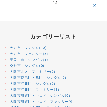
»
1 / 2
カテゴリーリスト
枚方市 シングル(10)
枚方市 ファミリー(5)
寝屋川市 シングル(1)
交野市 シングル(0)
大阪市北区 ファミリー(0)
大阪市都島区・旭区 シングル(0)
大阪市淀川区 シングル(0)
大阪市淀川区 ファミリー(1)
大阪市浪速区・中央区 シングル(0)
大阪市浪速区・中央区 ファミリー(0)