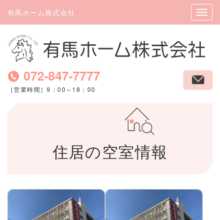
有馬ホーム株式会社
072-847-7777
［営業時間］9：00～18：00
住居の空室情報