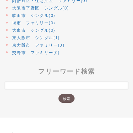
阿倍野区・住之江区 ファミリー(0)
大阪市平野区 シングル(0)
吹田市 シングル(0)
堺市 ファミリー(0)
大東市 シングル(0)
東大阪市 シングル(1)
東大阪市 ファミリー(0)
交野市 ファミリー(0)
フリーワード検索