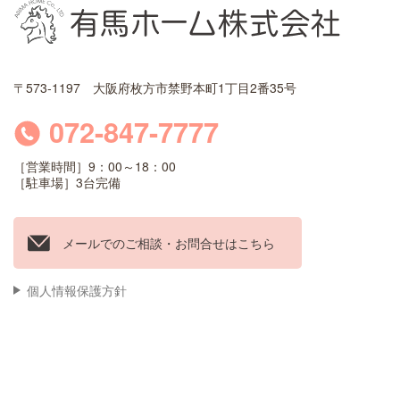
〒573-1197 大阪府枚方市禁野本町1丁目2番35号
072-847-7777
［営業時間］9：00～18：00
［駐車場］3台完備
メールでのご相談・お問合せはこちら
個人情報保護方針