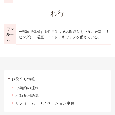
わ行
ワン
一部屋で構成する住戸又はその間取りをいう。居室（リ
ルー
ビング）、浴室・トイレ、キッチンを備えている。
ム
お役立ち情報
ご契約の流れ
不動産用語集
リフォーム・リノベーション事例