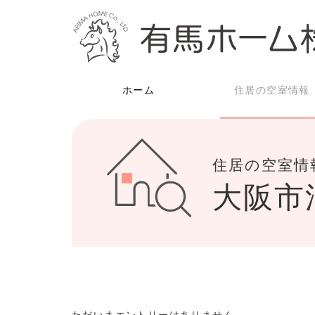
ホーム
住居の空室情報
住居の空室情
大阪市
ただいまエントリーはありません。