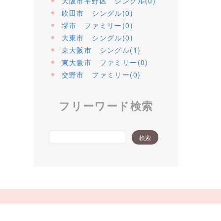
大阪市平野区 シングル(0)
吹田市 シングル(0)
堺市 ファミリー(0)
大東市 シングル(0)
東大阪市 シングル(1)
東大阪市 ファミリー(0)
交野市 ファミリー(0)
フリーワード検索