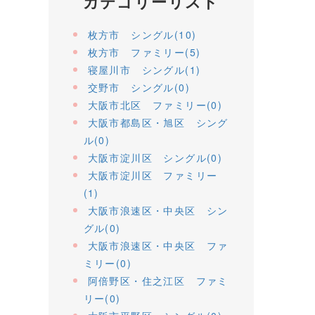
カテゴリーリスト
枚方市 シングル(10)
枚方市 ファミリー(5)
寝屋川市 シングル(1)
交野市 シングル(0)
大阪市北区 ファミリー(0)
大阪市都島区・旭区 シング
ル(0)
大阪市淀川区 シングル(0)
大阪市淀川区 ファミリー
(1)
大阪市浪速区・中央区 シン
グル(0)
大阪市浪速区・中央区 ファ
ミリー(0)
阿倍野区・住之江区 ファミ
リー(0)