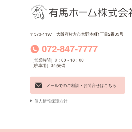
〒573-1197 大阪府枚方市禁野本町1丁目2番35号
072-847-7777
［営業時間］9：00～18：00
［駐車場］3台完備
メールでのご相談・お問合せはこちら
個人情報保護方針