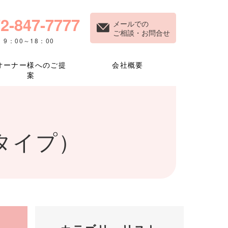
2-847-7777
メールでの
ご相談・お問合せ
9：00～18：00
オーナー様へのご提
会社概要
案
Kタイプ）