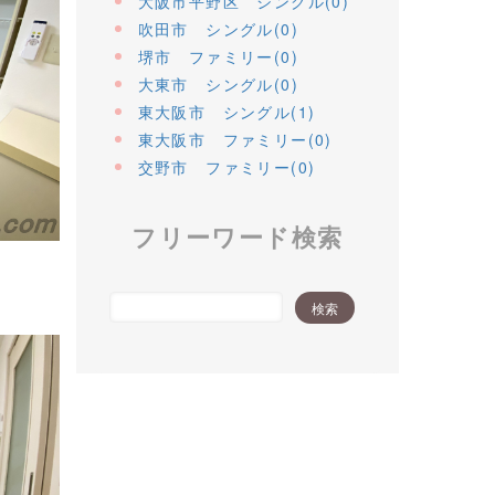
大阪市平野区 シングル(0)
吹田市 シングル(0)
堺市 ファミリー(0)
大東市 シングル(0)
東大阪市 シングル(1)
東大阪市 ファミリー(0)
交野市 ファミリー(0)
フリーワード検索