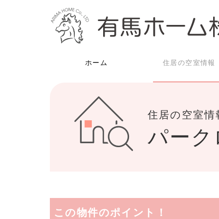
ホーム
住居の空室情報
住居の空室情
パーク
この物件のポイント！