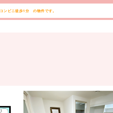
 コンビニ徒歩1分 の物件です。
メールフォームはこちら >