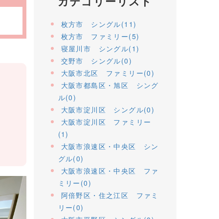
カテゴリーリスト
枚方市 シングル(11)
枚方市 ファミリー(5)
寝屋川市 シングル(1)
交野市 シングル(0)
大阪市北区 ファミリー(0)
大阪市都島区・旭区 シング
ル(0)
大阪市淀川区 シングル(0)
大阪市淀川区 ファミリー
(1)
大阪市浪速区・中央区 シン
グル(0)
大阪市浪速区・中央区 ファ
ミリー(0)
阿倍野区・住之江区 ファミ
リー(0)