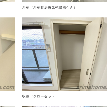
浴室（浴室暖房換気乾燥機付き）
収納（クローゼット）