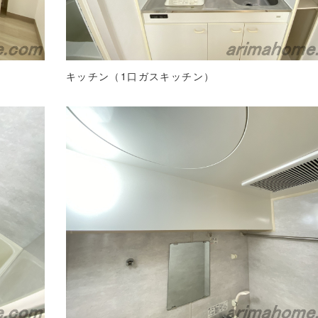
キッチン（1口ガスキッチン）