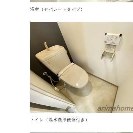
浴室（セパレートタイプ）
トイレ（温水洗浄便座付き）