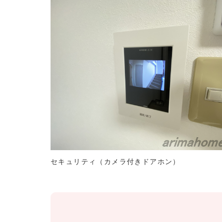
セキュリティ（カメラ付きドアホン）