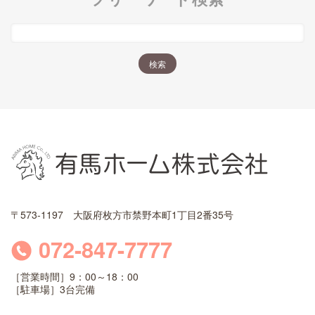
〒573-1197 大阪府枚方市禁野本町1丁目2番35号
072-847-7777
［営業時間］9：00～18：00
［駐車場］3台完備