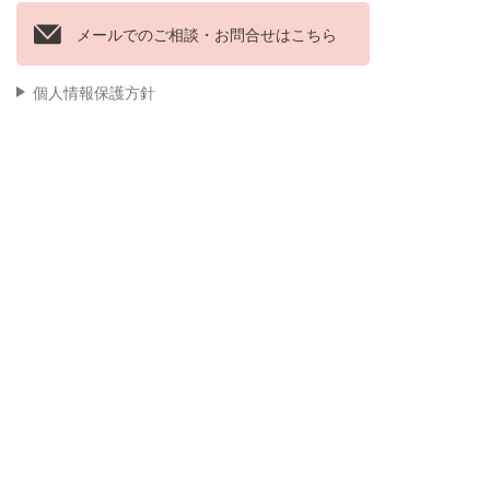
メールでのご相談・お問合せはこちら
個人情報保護方針