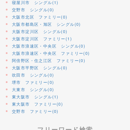
寝屋川市 シングル(1)
交野市 シングル(0)
大阪市北区 ファミリー(0)
大阪市都島区・旭区 シングル(0)
大阪市淀川区 シングル(0)
大阪市淀川区 ファミリー(1)
大阪市浪速区・中央区 シングル(0)
大阪市浪速区・中央区 ファミリー(0)
阿倍野区・住之江区 ファミリー(0)
大阪市平野区 シングル(0)
吹田市 シングル(0)
堺市 ファミリー(0)
大東市 シングル(0)
東大阪市 シングル(1)
東大阪市 ファミリー(0)
交野市 ファミリー(0)
フリーワード検索