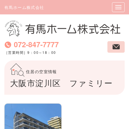
有馬ホーム株式会社
072-847-7777
［営業時間］9：00～18：00
住居の空室情報
大阪市淀川区 ファミリー