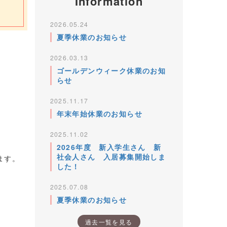
Information
2026.05.24
夏季休業のお知らせ
2026.03.13
ゴールデンウィーク休業のお知
らせ
2025.11.17
年末年始休業のお知らせ
2025.11.02
2026年度 新入学生さん 新
社会人さん 入居募集開始しま
ます。
した！
2025.07.08
夏季休業のお知らせ
過去一覧を見る