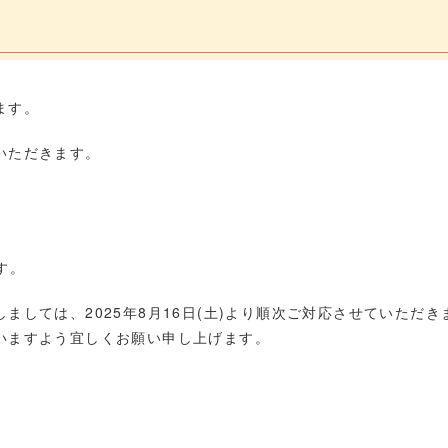
ます。
いただきます。
す。
しては、2025年8月16日(土)より順次ご対応させていただき
いますよう宜しくお願い申し上げます。