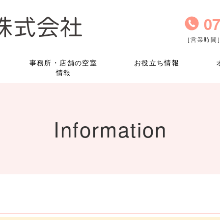
07
［営業時間］
事務所・店舗の空室
お役立ち情報
情報
Information