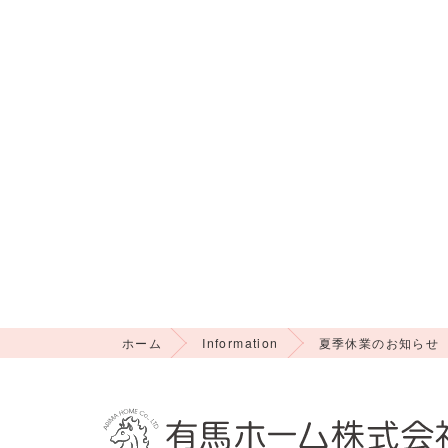
ホーム
Information
夏季休業のお知らせ