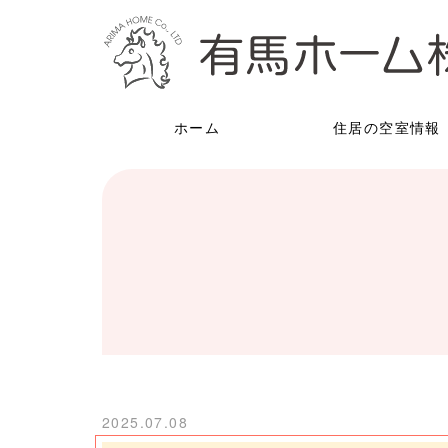
ホーム
住居の空室情報
2025.07.08