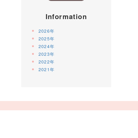
Information
2026年
2025年
2024年
2023年
2022年
2021年