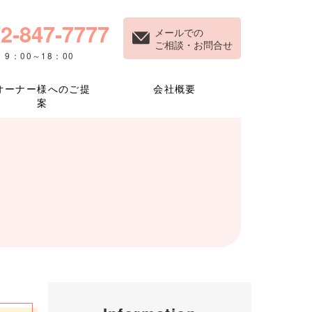
2-847-7777
メールでの
ご相談・お問合せ
9：00～18：00
オーナー様へのご提
会社概要
案