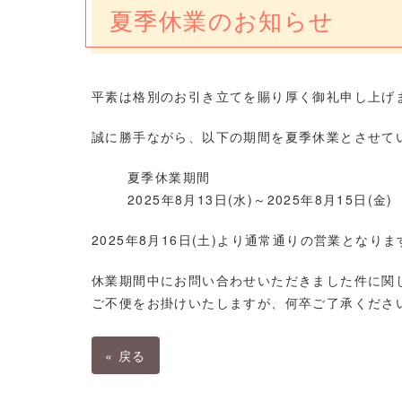
夏季休業のお知らせ
平素は格別のお引き立てを賜り厚く御礼申し上げ
誠に勝手ながら、以下の期間を夏季休業とさせて
夏季休業期間
2025年8月13日(水)～2025年8月15日(金)
2025年8月16日(土)より通常通りの営業となりま
休業期間中にお問い合わせいただきました件に関しま
ご不便をお掛けいたしますが、何卒ご了承くださ
«
戻る