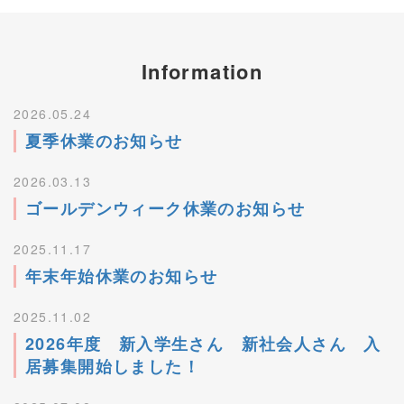
Information
2026.05.24
夏季休業のお知らせ
2026.03.13
ゴールデンウィーク休業のお知らせ
2025.11.17
年末年始休業のお知らせ
2025.11.02
2026年度 新入学生さん 新社会人さん 入
居募集開始しました！