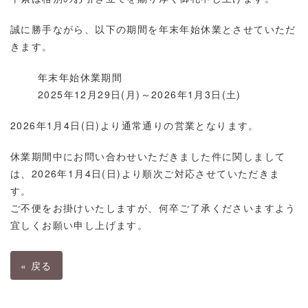
誠に勝手ながら、以下の期間を年末年始休業とさせていただ
きます。
年末年始休業期間
2025年12月29日(月)～2026年1月3日(土)
2026年1月4日(日)より通常通りの営業となります。
休業期間中にお問い合わせいただきました件に関しまして
は、2026年1月4日(日)より順次ご対応させていただきま
す。
ご不便をお掛けいたしますが、何卒ご了承くださいますよう
宜しくお願い申し上げます。
«
戻る