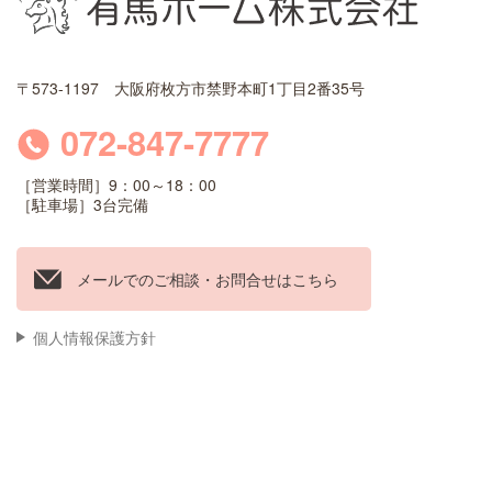
〒573-1197 大阪府枚方市禁野本町1丁目2番35号
072-847-7777
［営業時間］9：00～18：00
［駐車場］3台完備
メールでのご相談・お問合せはこちら
個人情報保護方針