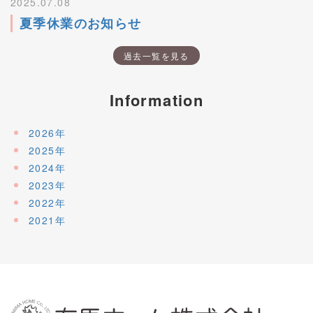
2025.07.08
夏季休業のお知らせ
過去一覧を見る
Information
2026年
2025年
2024年
2023年
2022年
2021年