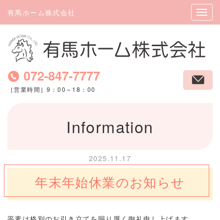
有馬ホーム株式会社
072-847-7777
［営業時間］9：00～18：00
Information
2025.11.17
年末年始休業のお知らせ
平素は格別のお引き立てを賜り厚く御礼申し上げます。