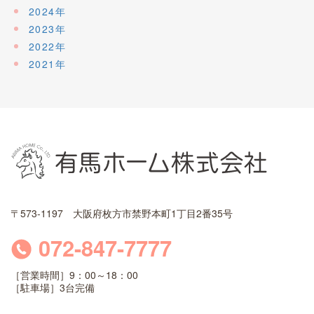
2024年
2023年
2022年
2021年
〒573-1197 大阪府枚方市禁野本町1丁目2番35号
072-847-7777
［営業時間］9：00～18：00
［駐車場］3台完備