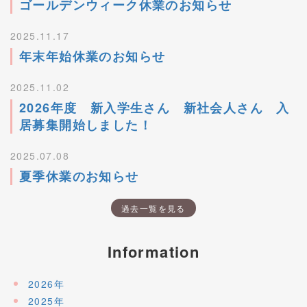
ゴールデンウィーク休業のお知らせ
2025.11.17
年末年始休業のお知らせ
2025.11.02
2026年度 新入学生さん 新社会人さん 入
居募集開始しました！
2025.07.08
夏季休業のお知らせ
過去一覧を見る
Information
2026年
2025年