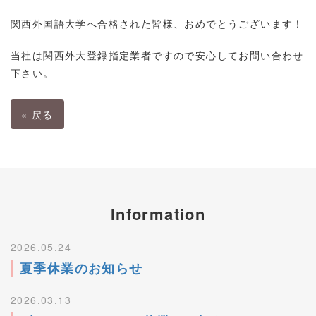
関西外国語大学へ合格された皆様、おめでとうございます！
当社は関西外大登録指定業者ですので安心してお問い合わせ
下さい。
«
戻る
Information
2026.05.24
夏季休業のお知らせ
2026.03.13