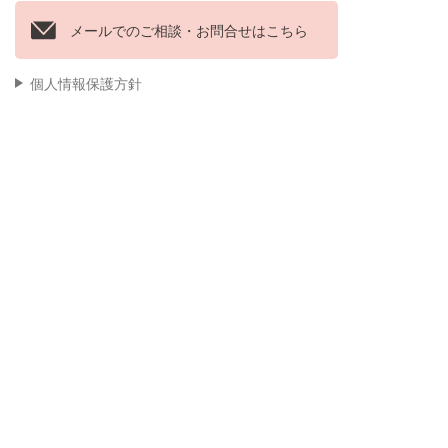
メールでのご相談・お問合せはこちら
個人情報保護方針