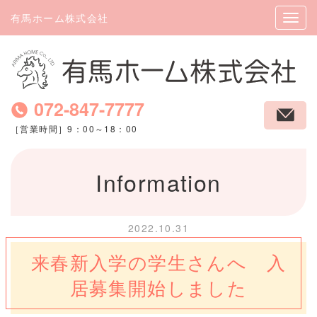
有馬ホーム株式会社
072-847-7777
［営業時間］9：00～18：00
Information
2022.10.31
来春新入学の学生さんへ 入
居募集開始しました