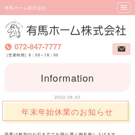
有馬ホーム株式会社
072-847-7777
［営業時間］9：00～18：00
Information
2022.08.30
年末年始休業のお知らせ
平素は格別のお引き立てを賜り厚く御礼申し上げます。