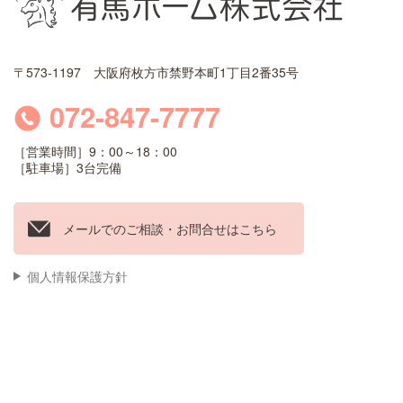
〒573-1197 大阪府枚方市禁野本町1丁目2番35号
072-847-7777
［営業時間］9：00～18：00
［駐車場］3台完備
メールでのご相談・お問合せはこちら
個人情報保護方針