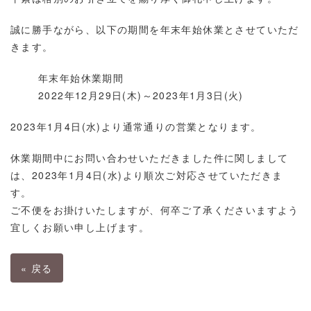
誠に勝手ながら、以下の期間を年末年始休業とさせていただ
きます。
年末年始休業期間
2022年12月29日(木)～2023年1月3日(火)
2023年1月4日(水)より通常通りの営業となります。
休業期間中にお問い合わせいただきました件に関しまして
は、2023年1月4日(水)より順次ご対応させていただきま
す。
ご不便をお掛けいたしますが、何卒ご了承くださいますよう
宜しくお願い申し上げます。
«
戻る