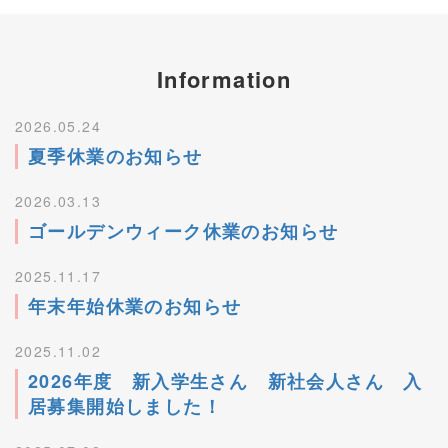
Information
2026.05.24
夏季休業のお知らせ
2026.03.13
ゴールデンウィーク休業のお知らせ
2025.11.17
年末年始休業のお知らせ
2025.11.02
2026年度 新入学生さん 新社会人さん 入
居募集開始しました！