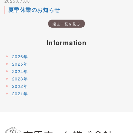
2025.07.08
夏季休業のお知らせ
過去一覧を見る
Information
2026年
2025年
2024年
2023年
2022年
2021年