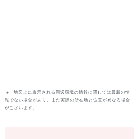
※ 地図上に表示される周辺環境の情報に関しては最新の情
報でない場合があり、また実際の所在地と位置が異なる場合
がございます。