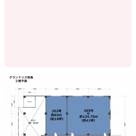
Tel.
072-847-7777
［営業時間］9：00～18：00
メールフォームはこちら >