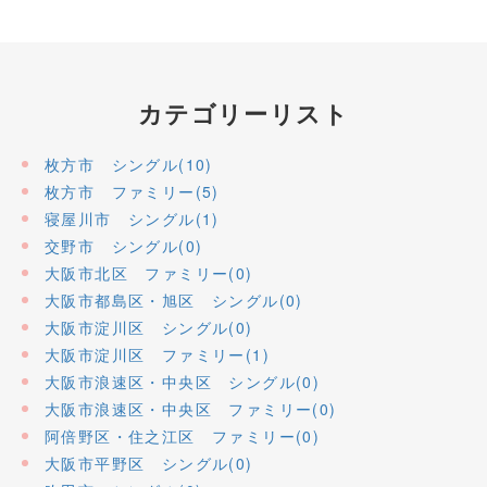
カテゴリーリスト
枚方市 シングル(10)
枚方市 ファミリー(5)
寝屋川市 シングル(1)
交野市 シングル(0)
大阪市北区 ファミリー(0)
大阪市都島区・旭区 シングル(0)
大阪市淀川区 シングル(0)
大阪市淀川区 ファミリー(1)
大阪市浪速区・中央区 シングル(0)
大阪市浪速区・中央区 ファミリー(0)
阿倍野区・住之江区 ファミリー(0)
大阪市平野区 シングル(0)