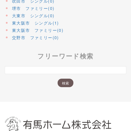
吹田市 シングル(0)
堺市 ファミリー(0)
大東市 シングル(0)
東大阪市 シングル(1)
東大阪市 ファミリー(0)
交野市 ファミリー(0)
フリーワード検索