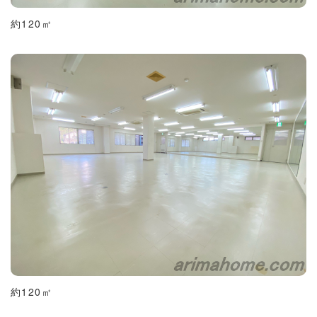
約120㎡
約120㎡