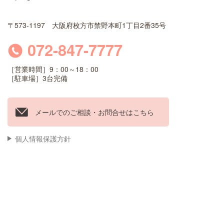
〒573-1197 大阪府枚方市禁野本町1丁目2番35号
072-847-7777
［営業時間］9：00～18：00
［駐車場］3台完備
メールでのご相談・お問合せはこちら
個人情報保護方針