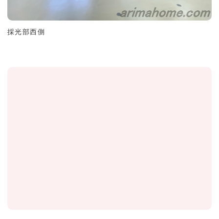
採光部西側
Tel.
072-847-7777
［営業時間］9：00～18：00