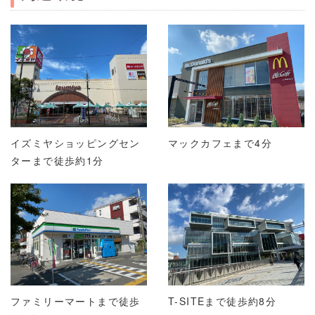
イズミヤショッピングセン
マックカフェまで4分
ターまで徒歩約1分
ファミリーマートまで徒歩
T-SITEまで徒歩約8分