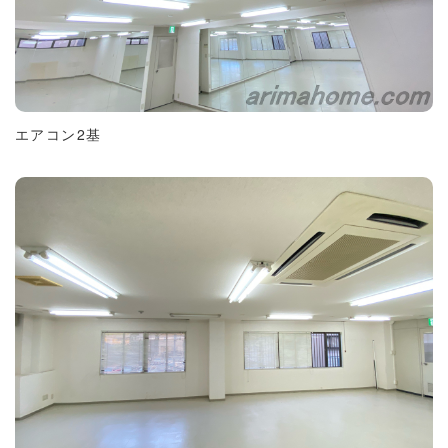
エアコン2基