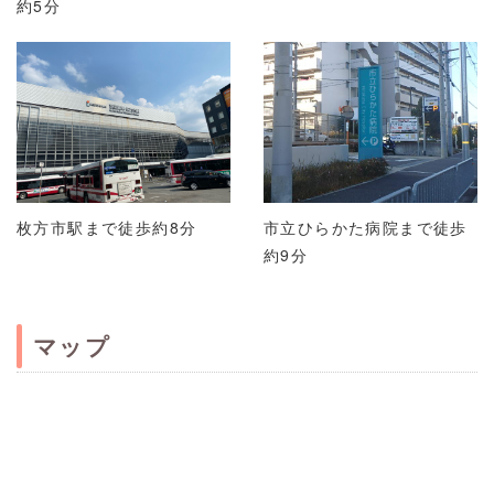
約5分
枚方市駅まで徒歩約8分
市立ひらかた病院まで徒歩
約9分
マップ