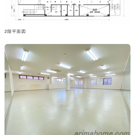
2階平面図