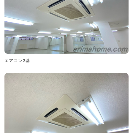
エアコン2基