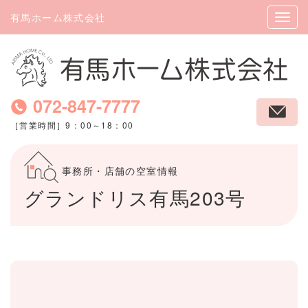
有馬ホーム株式会社
072-847-7777
［営業時間］9：00～18：00
事務所・店舗の空室情報
グランドリス有馬203号