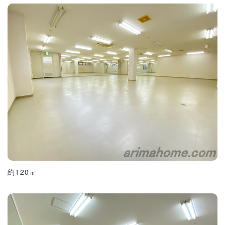
約120㎡