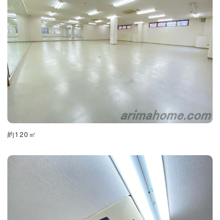
約120㎡