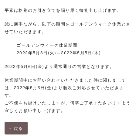
平素は格別のお引き立てを賜り厚く御礼申し上げます。
誠に勝手ながら、以下の期間をゴールデンウィーク休業とさ
せていただきます。
ゴールデンウィーク休業期間
2022年5月3日(火)～2022年5月5日(木)
2022年5月6日(金)より通常通りの営業となります。
休業期間中にお問い合わせいただきました件に関しまして
は、2022年5月6日(金)より順次ご対応させていただきま
す。
ご不便をお掛けいたしますが、何卒ご了承くださいますよう
宜しくお願い申し上げます。
«
戻る