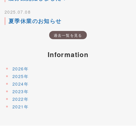
2025.07.08
夏季休業のお知らせ
過去一覧を見る
Information
2026年
2025年
2024年
2023年
2022年
2021年