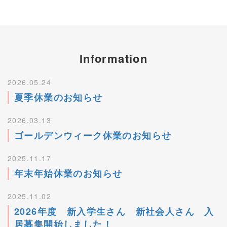
Information
2026.05.24
夏季休業のお知らせ
2026.03.13
ゴールデンウィーク休業のお知らせ
2025.11.17
年末年始休業のお知らせ
2025.11.02
2026年度 新入学生さん 新社会人さん 入
居募集開始しました！