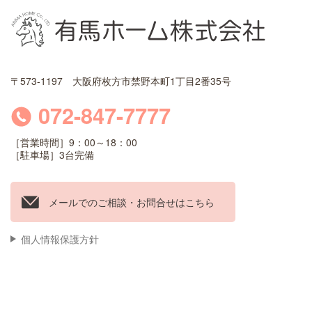
〒573-1197 大阪府枚方市禁野本町1丁目2番35号
072-847-7777
［営業時間］9：00～18：00
［駐車場］3台完備
メールでのご相談・お問合せはこちら
個人情報保護方針