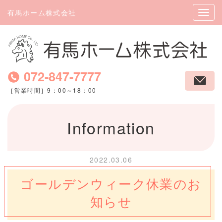
有馬ホーム株式会社
072-847-7777
［営業時間］9：00～18：00
Information
2022.03.06
ゴールデンウィーク休業のお
知らせ